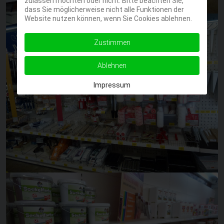
zulassen möchten oder nicht. Bitte beachten Sie,
dass Sie möglicherweise nicht alle Funktionen der
Website nutzen können, wenn Sie Cookies ablehnen.
Zustimmen
Ablehnen
Impressum