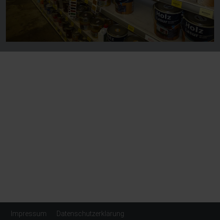
Impressum
Datenschutzerklärung