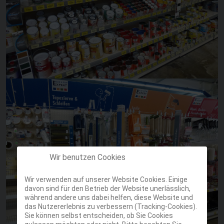
Wir benutzen Cookies
Wir verwenden auf unserer Website Cookies. Einige
davon sind für den Betrieb der Website unerlässlich,
während andere uns dabei helfen, diese Website und
das Nutzererlebnis zu verbessern (Tracking-Cookies).
Sie können selbst entscheiden, ob Sie Cookies